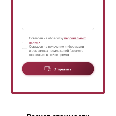
Согласен на обработку
персональных
данных
Согласен на получение информации
и рекламных предложений (сможете
отказаться в любое время)
Отправить