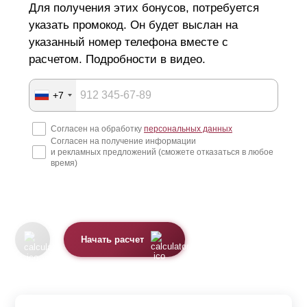
Для получения этих бонусов, потребуется
указать промокод. Он будет выслан на
указанный номер телефона вместе с
расчетом. Подробности в видео.
+7
Согласен на обработку
персональных данных
Согласен на получение информации
и рекламных предложений (сможете отказаться в любое
время)
Начать расчет