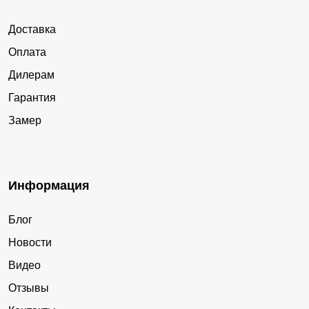
Доставка
Оплата
Дилерам
Гарантия
Замер
Информация
Блог
Новости
Видео
Отзывы