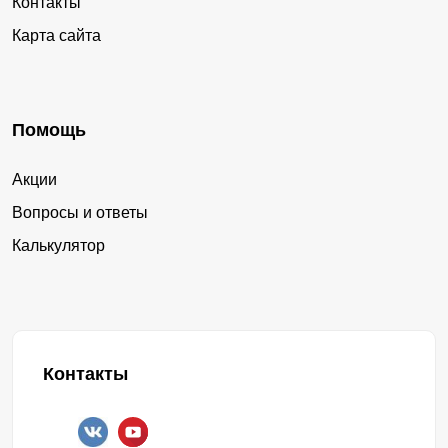
Контакты
Карта сайта
Помощь
Акции
Вопросы и ответы
Калькулятор
Контакты