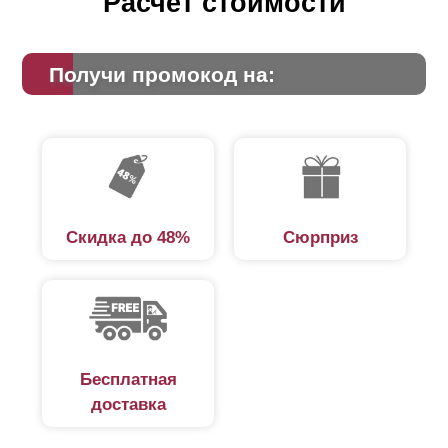
Расчет стоимости
Получи промокод на:
Скидка до 48%
Сюрприз
Бесплатная
доставка