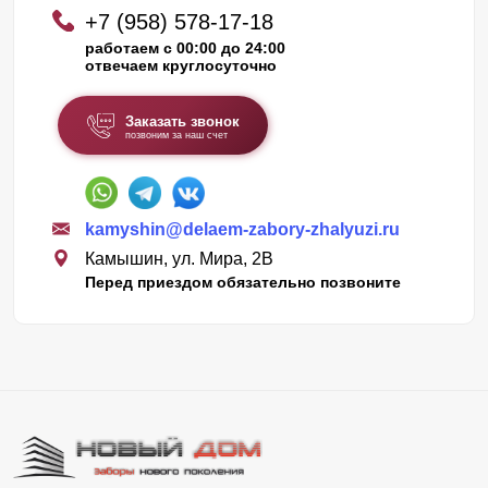
+7 (958) 578-17-18
работаем с 00:00 до 24:00
отвечаем круглосуточно
Заказать звонок
позвоним за наш счет
kamyshin@delaem-zabory-zhalyuzi.ru
Камышин, ул. Мира, 2В
Перед приездом обязательно позвоните