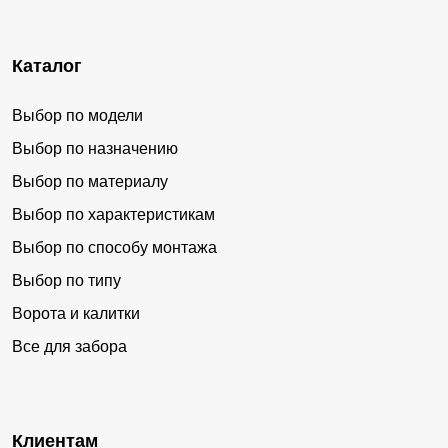
Каталог
Выбор по модели
Выбор по назначению
Выбор по материалу
Выбор по характеристикам
Выбор по способу монтажа
Выбор по типу
Ворота и калитки
Все для забора
Клиентам