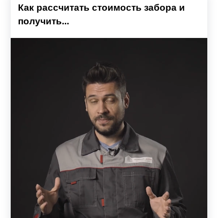
Как рассчитать стоимость забора и
получить...