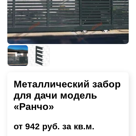
Металлический забор
для дачи модель
«Ранчо»
от 942 руб. за кв.м.