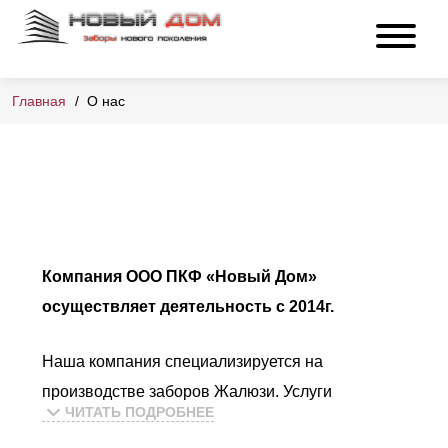
Главная
О нас
О нас
Компания ООО ПКФ «Новый Дом»
осуществляет деятельность с 2014г.
Наша компания специализируется на
производстве заборов Жалюзи. Услуги
ЧИТАТЬ ПОДРОБНЕЕ
Лазерной резки, Полимерно порошковой