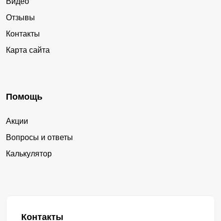
Видео
Отзывы
Контакты
Карта сайта
Помощь
Акции
Вопросы и ответы
Калькулятор
Контакты