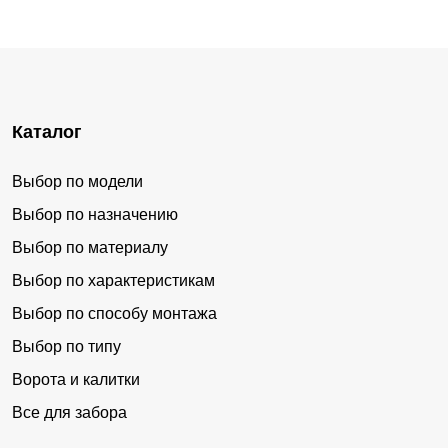
Каталог
Выбор по модели
Выбор по назначению
Выбор по материалу
Выбор по характеристикам
Выбор по способу монтажа
Выбор по типу
Ворота и калитки
Все для забора