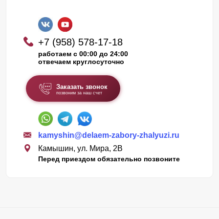
+7 (958) 578-17-18
работаем с 00:00 до 24:00
отвечаем круглосуточно
Заказать звонок
позвоним за наш счет
kamyshin@delaem-zabory-zhalyuzi.ru
Камышин, ул. Мира, 2В
Перед приездом обязательно позвоните