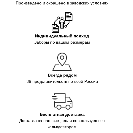
Произведено и окрашено в заводских условиях
Индивидуальный подход
Заборы по вашим размерам
Всегда рядом
86 представительств по всей России
Бесплатная доставка
Доставка за наш счет, если воспользуешься
калькулятором