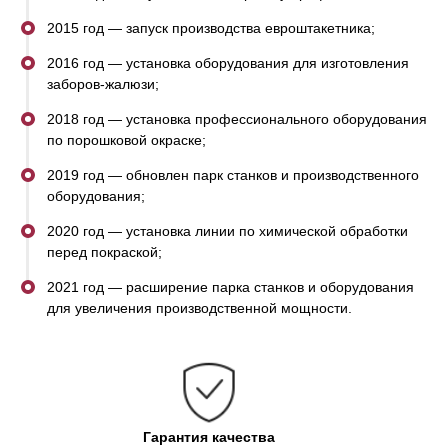
контроль качества готовых изделий, позволяет
2015 год — запуск производства евроштакетника;
нам выпускать только качественную продукцию.
2016 год — установка оборудования для изготовления
заборов-жалюзи;
2018 год — установка профессионального оборудования
по порошковой окраске;
2019 год — обновлен парк станков и производственного
оборудования;
2020 год — установка линии по химической обработки
перед покраской;
2021 год — расширение парка станков и оборудования
для увеличения производственной мощности.
Гарантия качества