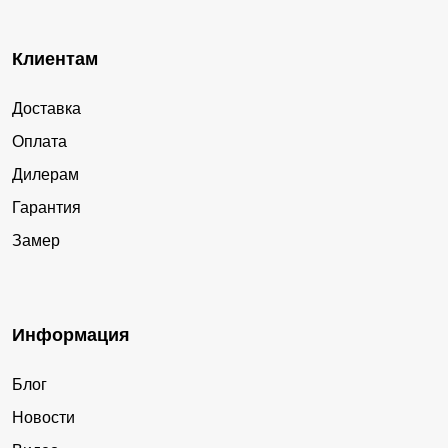
Клиентам
Доставка
Оплата
Дилерам
Гарантия
Замер
Информация
Блог
Новости