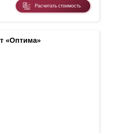
Расчитать стоимость
т «Оптима»