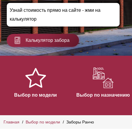
Узнай стоимость прямо на сайте - жми на
калькулятор
Калькулятор забора
Выбор по модели
Выбор по назначению
Главная
Выбор по модели
Заборы Ранчо