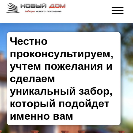
Честно
проконсультируем,
учтем пожелания и
сделаем
уникальный забор,
который подойдет
именно вам