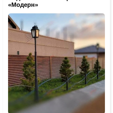
«Модерн»