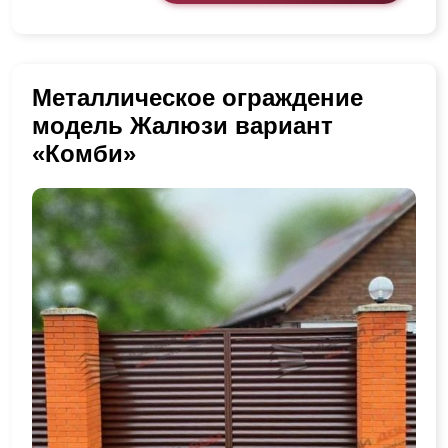
Металлическое ограждение
модель Жалюзи вариант
«Комби»