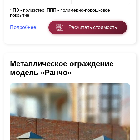
* ПЭ - полиэстер, ППП - полимерно-порошковое
покрытие
Подробнее
Расчитать стоимость
Металлическое ограждение
модель «Ранчо»