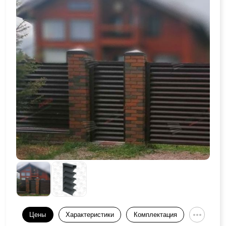
Цены
Характеристики
Комплектация