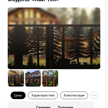
Цены
Характеристики
Комплектация
Сечение
Толщина