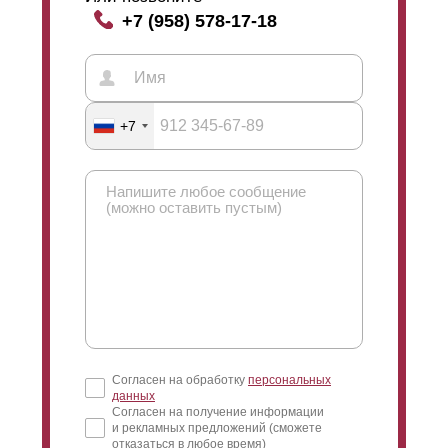
+7 (958) 578-17-18
+7
Согласен на обработку
персональных
данных
Согласен на получение информации
и рекламных предложений (сможете
отказаться в любое время)