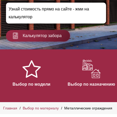
Узнай стоимость прямо на сайте - жми на
калькулятор
Калькулятор забора
Выбор по модели
Выбор по назначению
Главная
Выбор по материалу
Металлические ограждения