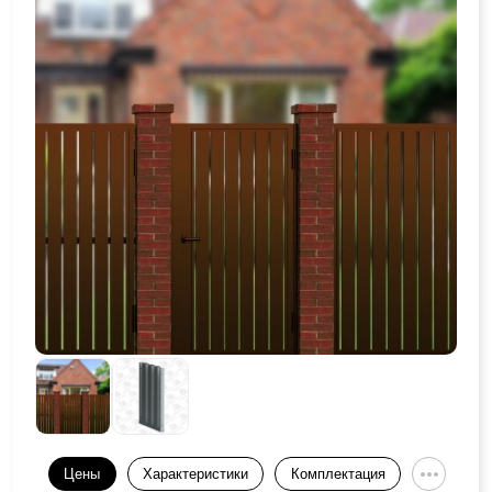
Цены
Характеристики
Комплектация