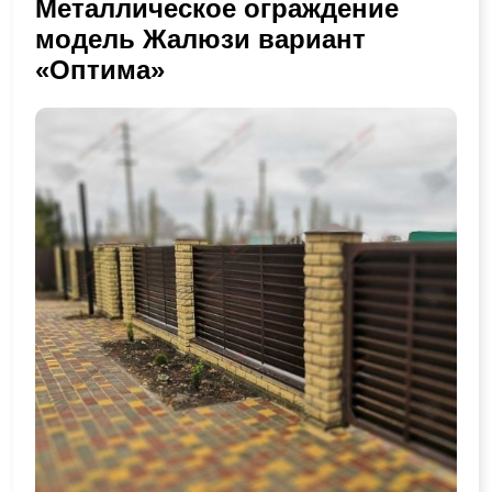
Металлическое ограждение
модель Жалюзи вариант
«Оптима»