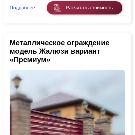
Подробнее
Расчитать стоимость
Металлическое ограждение
модель Жалюзи вариант
«Премиум»