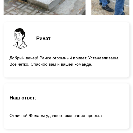
Ринат
Добрый вечер! Раисе огромный привет. Устанавливаем.
Все четко. Спасибо вам и вашей команде.
Наш ответ:
Отлично! Желаем удачного окончания проекта.