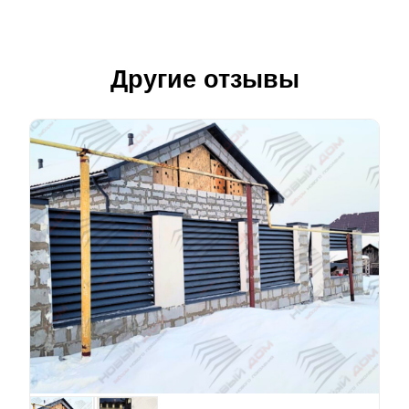
Другие отзывы