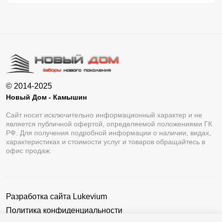
© 2014-2025
Новый Дом - Камышин
Сайт носит исключительно информационный характер и не
является публичной офертой, определяемой положениями ГК
РФ. Для получения подробной информации о наличии, видах,
характеристиках и стоимости услуг и товаров обращайтесь в
офис продаж.
Разработка сайта
Lukevium
Политика конфиденциальности
Пользовательское соглашение