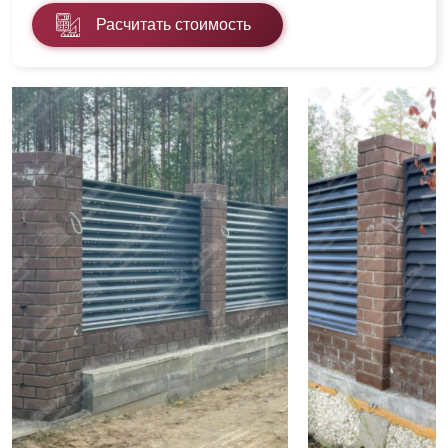
Расчитать стоимость