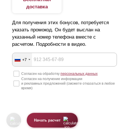
доставка
Для получения этих бонусов, потребуется
указать промокод. Он будет выслан на
указанный номер телефона вместе с
расчетом. Подробности в видео.
+7
Согласен на обработку
персональных данных
Согласен на получение информации
и рекламных предложений (сможете отказаться в любое
время)
Начать расчет