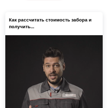
Как рассчитать стоимость забора и
получить...