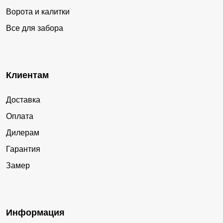
Ворота и калитки
Все для забора
Клиентам
Доставка
Оплата
Дилерам
Гарантия
Замер
Информация