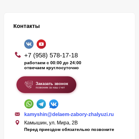
Контакты
+7 (958) 578-17-18
работаем с 00:00 до 24:00
отвечаем круглосуточно
Заказать звонок
позвоним за наш счет
kamyshin@delaem-zabory-zhalyuzi.ru
Камышин, ул. Мира, 2В
Перед приездом обязательно позвоните