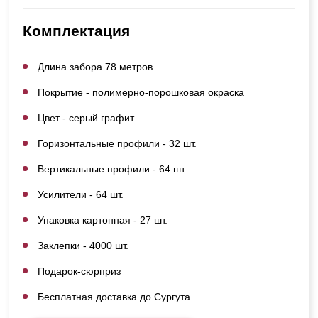
Комплектация
Длина забора 78 метров
Покрытие - полимерно-порошковая окраска
Цвет - серый графит
Горизонтальные профили - 32 шт.
Вертикальные профили - 64 шт.
Усилители - 64 шт.
Упаковка картонная - 27 шт.
Заклепки - 4000 шт.
Подарок-сюрприз
Бесплатная доставка до Сургута