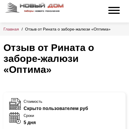
Главная
Отзыв от Рината о заборе-жалюзи «Оптима»
Отзыв от Рината о
заборе-жалюзи
«Оптима»
Стоимость
Скрыто пользователем руб
Сроки
5 дня