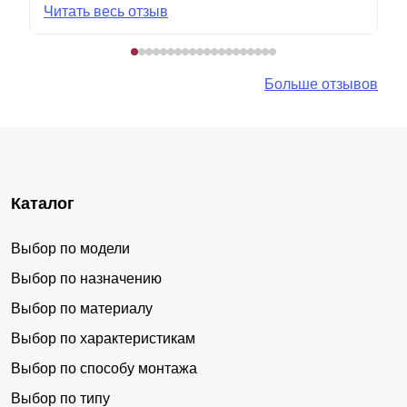
Читать весь отзыв
Больше отзывов
Каталог
Выбор по модели
Выбор по назначению
Выбор по материалу
Выбор по характеристикам
Выбор по способу монтажа
Выбор по типу