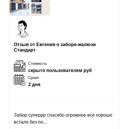
Отзыв от Евгения о заборе-жалюзи
Стандарт
Стоимость
скрыто пользователем руб
Сроки
2 дня
Забор суперрр спасибо огромное все хорошо
встало без по...