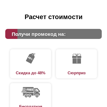
Расчет стоимости
Получи промокод на:
Скидка до 48%
Сюрприз
Бесплатная