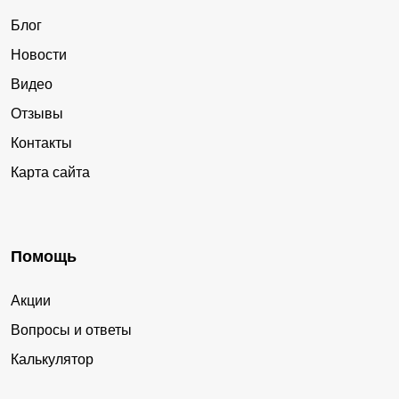
Блог
Новости
Видео
Отзывы
Контакты
Карта сайта
Помощь
Акции
Вопросы и ответы
Калькулятор